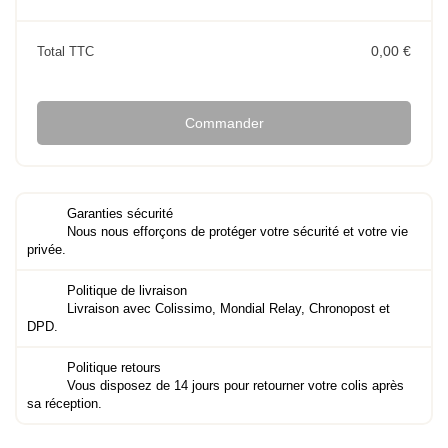
0,00 €
Total TTC
Commander
Garanties sécurité
Nous nous efforçons de protéger votre sécurité et votre vie
privée.
Politique de livraison
Livraison avec Colissimo, Mondial Relay, Chronopost et
DPD.
Politique retours
Vous disposez de 14 jours pour retourner votre colis après
sa réception.