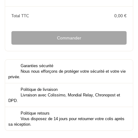
0,00 €
Total TTC
Commander
Garanties sécurité
Nous nous efforçons de protéger votre sécurité et votre vie
privée.
Politique de livraison
Livraison avec Colissimo, Mondial Relay, Chronopost et
DPD.
Politique retours
Vous disposez de 14 jours pour retourner votre colis après
sa réception.