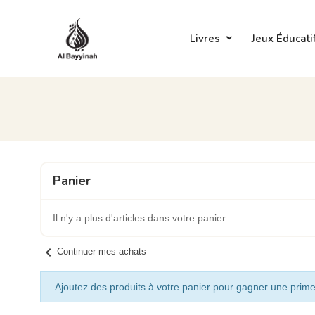
Livres
Jeux Éducati
Panier
Il n'y a plus d'articles dans votre panier
chevron_left
Continuer mes achats
Ajoutez des produits à votre panier pour gagner une prime 