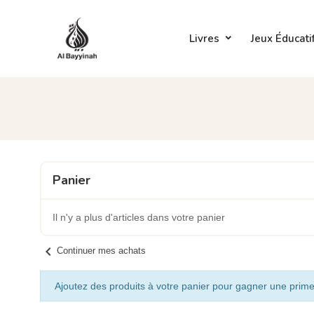
Livres
Jeux Éducati
Panier
Il n'y a plus d'articles dans votre panier
chevron_left
Continuer mes achats
Ajoutez des produits à votre panier pour gagner une prime 