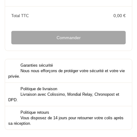
0,00 €
Total TTC
Commander
Garanties sécurité
Nous nous efforçons de protéger votre sécurité et votre vie
privée.
Politique de livraison
Livraison avec Colissimo, Mondial Relay, Chronopost et
DPD.
Politique retours
Vous disposez de 14 jours pour retourner votre colis après
sa réception.