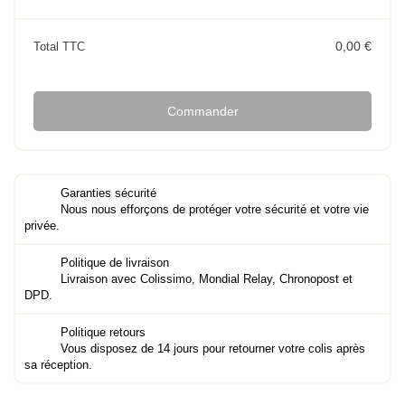
0,00 €
Total TTC
Commander
Garanties sécurité
Nous nous efforçons de protéger votre sécurité et votre vie
privée.
Politique de livraison
Livraison avec Colissimo, Mondial Relay, Chronopost et
DPD.
Politique retours
Vous disposez de 14 jours pour retourner votre colis après
sa réception.