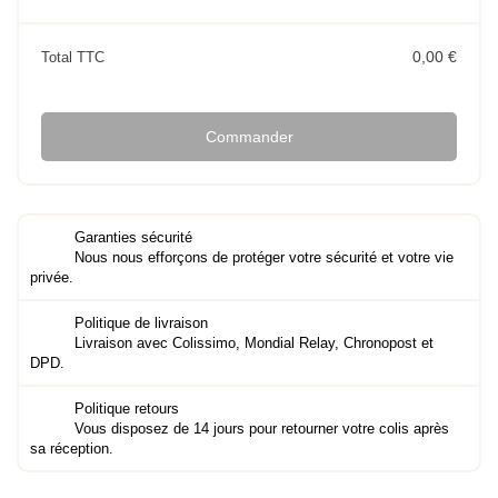
0,00 €
Total TTC
Commander
Garanties sécurité
Nous nous efforçons de protéger votre sécurité et votre vie
privée.
Politique de livraison
Livraison avec Colissimo, Mondial Relay, Chronopost et
DPD.
Politique retours
Vous disposez de 14 jours pour retourner votre colis après
sa réception.