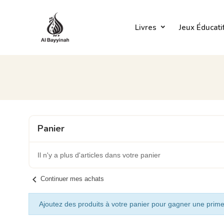
Livres
Jeux Éducati
Panier
Il n'y a plus d'articles dans votre panier
chevron_left
Continuer mes achats
Ajoutez des produits à votre panier pour gagner une prime 