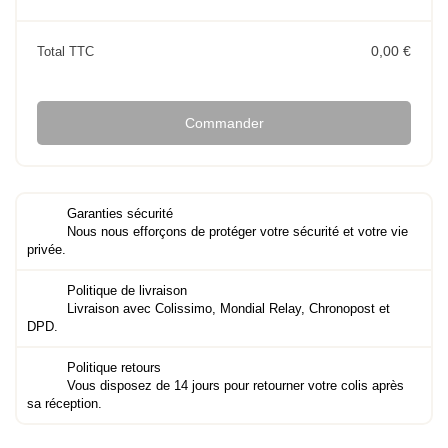
0,00 €
Total TTC
Commander
Garanties sécurité
Nous nous efforçons de protéger votre sécurité et votre vie
privée.
Politique de livraison
Livraison avec Colissimo, Mondial Relay, Chronopost et
DPD.
Politique retours
Vous disposez de 14 jours pour retourner votre colis après
sa réception.