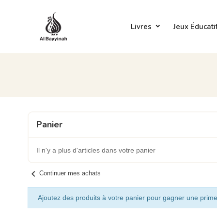
Livres
Jeux Éducati
Panier
Il n'y a plus d'articles dans votre panier
chevron_left
Continuer mes achats
Ajoutez des produits à votre panier pour gagner une prime 