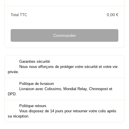
0,00 €
Total TTC
Commander
Garanties sécurité
Nous nous efforçons de protéger votre sécurité et votre vie
privée.
Politique de livraison
Livraison avec Colissimo, Mondial Relay, Chronopost et
DPD.
Politique retours
Vous disposez de 14 jours pour retourner votre colis après
sa réception.