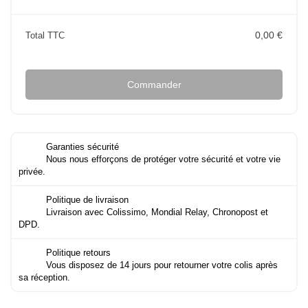
0,00 €
Total TTC
Commander
Garanties sécurité
Nous nous efforçons de protéger votre sécurité et votre vie
privée.
Politique de livraison
Livraison avec Colissimo, Mondial Relay, Chronopost et
DPD.
Politique retours
Vous disposez de 14 jours pour retourner votre colis après
sa réception.