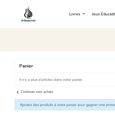
Livres
Jeux Éducati
Panier
Il n'y a plus d'articles dans votre panier
chevron_left
Continuer mes achats
Ajoutez des produits à votre panier pour gagner une prime 