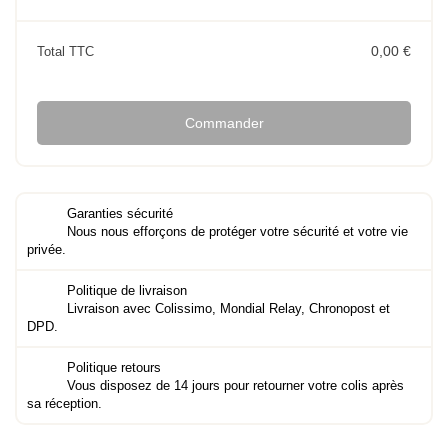
0,00 €
Total TTC
Commander
Garanties sécurité
Nous nous efforçons de protéger votre sécurité et votre vie
privée.
Politique de livraison
Livraison avec Colissimo, Mondial Relay, Chronopost et
DPD.
Politique retours
Vous disposez de 14 jours pour retourner votre colis après
sa réception.