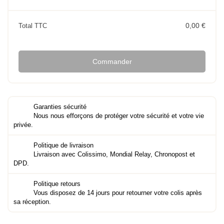
0,00 €
Total TTC
Commander
Garanties sécurité
Nous nous efforçons de protéger votre sécurité et votre vie
privée.
Politique de livraison
Livraison avec Colissimo, Mondial Relay, Chronopost et
DPD.
Politique retours
Vous disposez de 14 jours pour retourner votre colis après
sa réception.