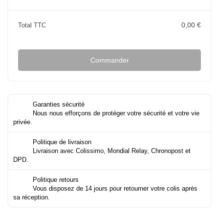
0,00 €
Total TTC
Commander
Garanties sécurité
Nous nous efforçons de protéger votre sécurité et votre vie
privée.
Politique de livraison
Livraison avec Colissimo, Mondial Relay, Chronopost et
DPD.
Politique retours
Vous disposez de 14 jours pour retourner votre colis après
sa réception.