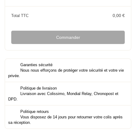
0,00 €
Total TTC
Commander
Garanties sécurité
Nous nous efforçons de protéger votre sécurité et votre vie
privée.
Politique de livraison
Livraison avec Colissimo, Mondial Relay, Chronopost et
DPD.
Politique retours
Vous disposez de 14 jours pour retourner votre colis après
sa réception.