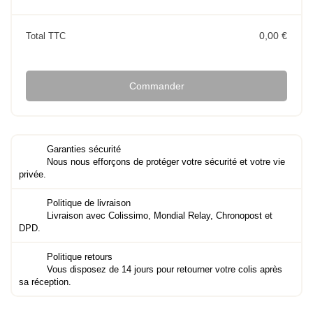
0,00 €
Total TTC
Commander
Garanties sécurité
Nous nous efforçons de protéger votre sécurité et votre vie
privée.
Politique de livraison
Livraison avec Colissimo, Mondial Relay, Chronopost et
DPD.
Politique retours
Vous disposez de 14 jours pour retourner votre colis après
sa réception.