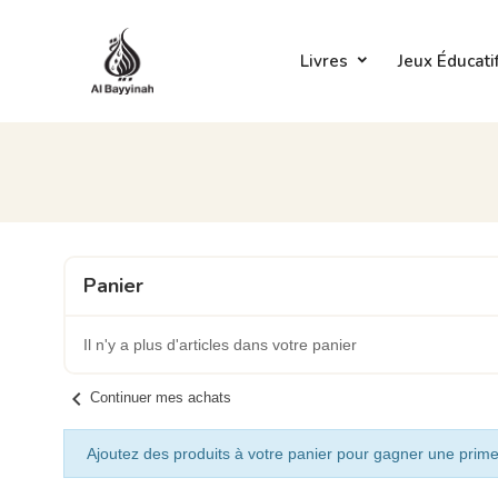
Livres
Jeux Éducati
Panier
Il n'y a plus d'articles dans votre panier
chevron_left
Continuer mes achats
Ajoutez des produits à votre panier pour gagner une prime 