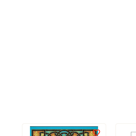
favorite_border