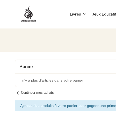
Livres
Jeux Éducati
Panier
Il n'y a plus d'articles dans votre panier
chevron_left
Continuer mes achats
Ajoutez des produits à votre panier pour gagner une prime 