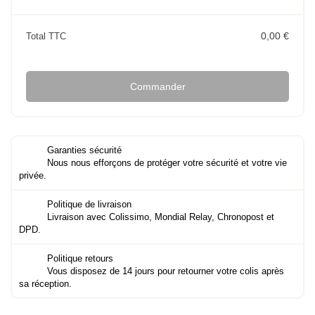
0,00 €
Total TTC
Commander
Garanties sécurité
Nous nous efforçons de protéger votre sécurité et votre vie
privée.
Politique de livraison
Livraison avec Colissimo, Mondial Relay, Chronopost et
DPD.
Politique retours
Vous disposez de 14 jours pour retourner votre colis après
sa réception.