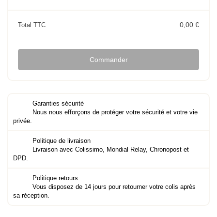
0,00 €
Total TTC
Commander
Garanties sécurité
Nous nous efforçons de protéger votre sécurité et votre vie
privée.
Politique de livraison
Livraison avec Colissimo, Mondial Relay, Chronopost et
DPD.
Politique retours
Vous disposez de 14 jours pour retourner votre colis après
sa réception.