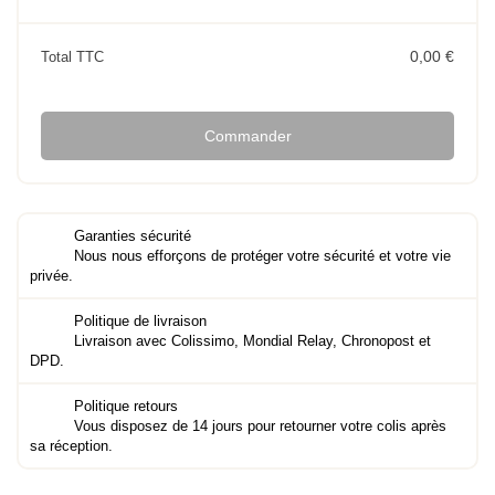
0,00 €
Total TTC
Commander
Garanties sécurité
Nous nous efforçons de protéger votre sécurité et votre vie
privée.
Politique de livraison
Livraison avec Colissimo, Mondial Relay, Chronopost et
DPD.
Politique retours
Vous disposez de 14 jours pour retourner votre colis après
sa réception.