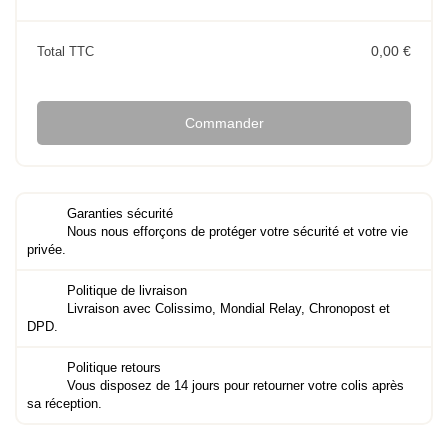
0,00 €
Total TTC
Commander
Garanties sécurité
Nous nous efforçons de protéger votre sécurité et votre vie
privée.
Politique de livraison
Livraison avec Colissimo, Mondial Relay, Chronopost et
DPD.
Politique retours
Vous disposez de 14 jours pour retourner votre colis après
sa réception.