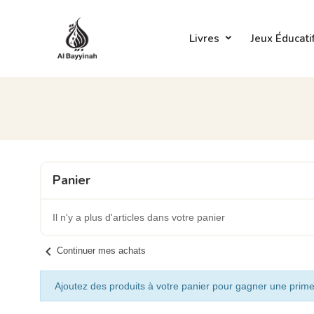
Livres
Jeux Éducati
Panier
Il n'y a plus d'articles dans votre panier
chevron_left
Continuer mes achats
Ajoutez des produits à votre panier pour gagner une prime 