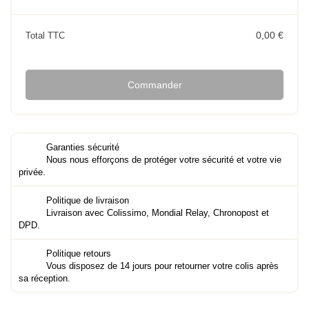
0,00 €
Total TTC
Commander
Garanties sécurité
Nous nous efforçons de protéger votre sécurité et votre vie
privée.
Politique de livraison
Livraison avec Colissimo, Mondial Relay, Chronopost et
DPD.
Politique retours
Vous disposez de 14 jours pour retourner votre colis après
sa réception.