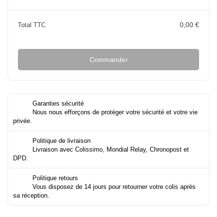
0,00 €
Total TTC
Commander
Garanties sécurité
Nous nous efforçons de protéger votre sécurité et votre vie
privée.
Politique de livraison
Livraison avec Colissimo, Mondial Relay, Chronopost et
DPD.
Politique retours
Vous disposez de 14 jours pour retourner votre colis après
sa réception.