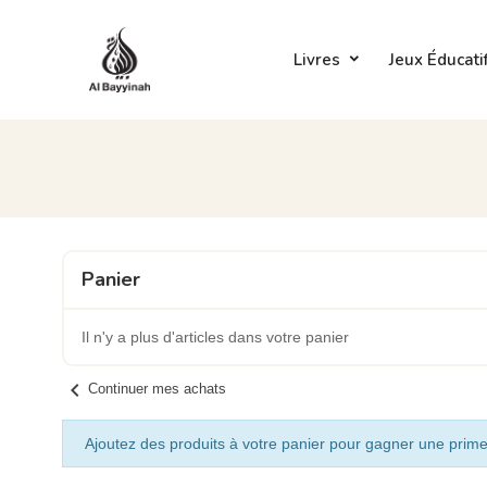
Livres
Jeux Éducati
Panier
Il n'y a plus d'articles dans votre panier
chevron_left
Continuer mes achats
Ajoutez des produits à votre panier pour gagner une prime 