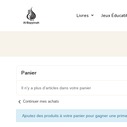
Livres
Jeux Éducati
Panier
Il n'y a plus d'articles dans votre panier
chevron_left
Continuer mes achats
Ajoutez des produits à votre panier pour gagner une prime 