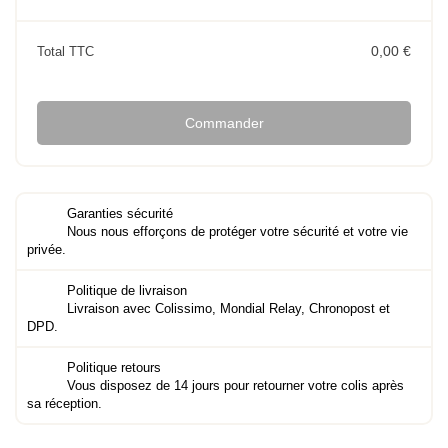
0,00 €
Total TTC
Commander
Garanties sécurité
Nous nous efforçons de protéger votre sécurité et votre vie
privée.
Politique de livraison
Livraison avec Colissimo, Mondial Relay, Chronopost et
DPD.
Politique retours
Vous disposez de 14 jours pour retourner votre colis après
sa réception.