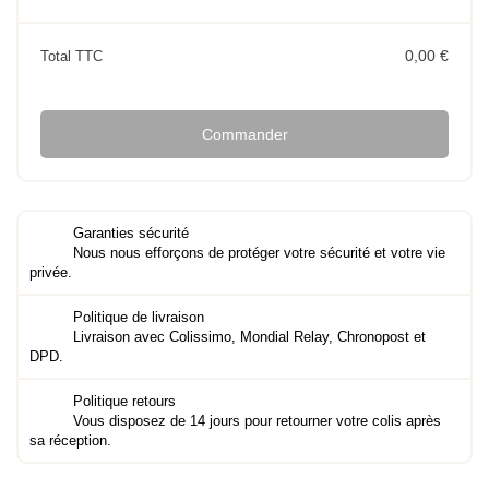
0,00 €
Total TTC
Commander
Garanties sécurité
Nous nous efforçons de protéger votre sécurité et votre vie
privée.
Politique de livraison
Livraison avec Colissimo, Mondial Relay, Chronopost et
DPD.
Politique retours
Vous disposez de 14 jours pour retourner votre colis après
sa réception.