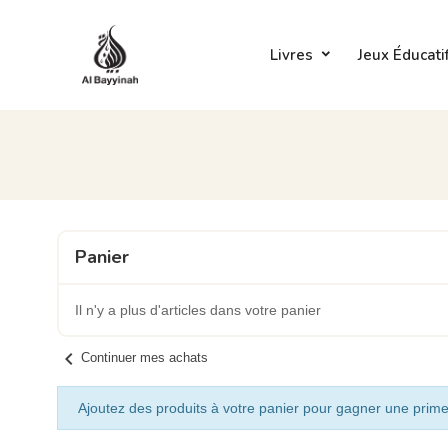
Livres
Jeux Éducati
Panier
Il n'y a plus d'articles dans votre panier
chevron_left
Continuer mes achats
Ajoutez des produits à votre panier pour gagner une prime 