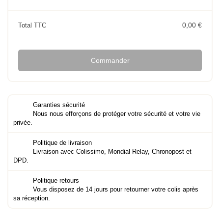
0,00 €
Total TTC
Commander
Garanties sécurité
Nous nous efforçons de protéger votre sécurité et votre vie
privée.
Politique de livraison
Livraison avec Colissimo, Mondial Relay, Chronopost et
DPD.
Politique retours
Vous disposez de 14 jours pour retourner votre colis après
sa réception.