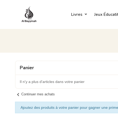
Livres
Jeux Éducati
Panier
Il n'y a plus d'articles dans votre panier
chevron_left
Continuer mes achats
Ajoutez des produits à votre panier pour gagner une prime 