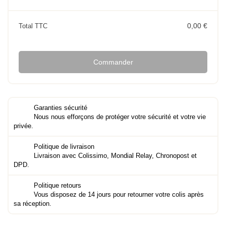
0,00 €
Total TTC
Commander
Garanties sécurité
Nous nous efforçons de protéger votre sécurité et votre vie
privée.
Politique de livraison
Livraison avec Colissimo, Mondial Relay, Chronopost et
DPD.
Politique retours
Vous disposez de 14 jours pour retourner votre colis après
sa réception.