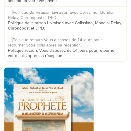
sécurité et votre vie privée.
Politique de livraison Livraison avec Colissimo, Mondial Relay,
Chronopost et DPD.
Politique retours Vous disposez de 14 jours pour retourner
votre colis après sa réception.