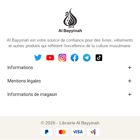
Al Bayyinah est votre source de confiance pour des livres, vêtements
et autres produits qui reflètent l'excellence de la culture musulmane.

Informations

Mentions légales

Informations de magasin
© 2026 - Librairie Al Bayyinah