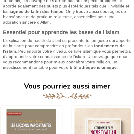
Toutefois, cet ouvrage ne s'arrête pas aux aspects pratiques. Il
aborde également des sujets plus ésotériques tels que l'invisible et
les
signes de la fin des temps
. On y trouve aussi des règles de
bienséance et de pratique religieuse, essentielles pour une
adoration sincère d'Allah.
Essentiel pour apprendre les bases de l'islam
L'explication du hadith de Jibril se présente tel un guide qui apporte
de la clarté pour comprendre en profondeur les
fondements de
l'islam
. Peu importe votre niveau, ce livre islamique vous permettra
d'approfondir votre connaissance de l'islam. Un ouvrage que nous
vous recommandons pour mieux connaître votre religion, un
investissement rentable pour votre
bibliothèque islamique
.
Vous pourriez aussi aimer