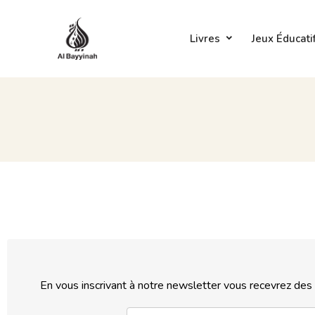
Livres
Jeux Éducati
En vous inscrivant à notre newsletter vous recevrez de