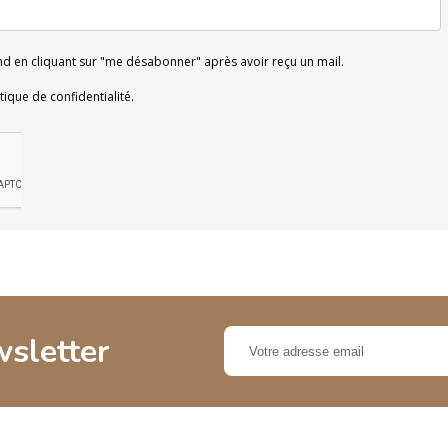
 en cliquant sur "me désabonner" après avoir reçu un mail.
tique de confidentialité.
wsletter