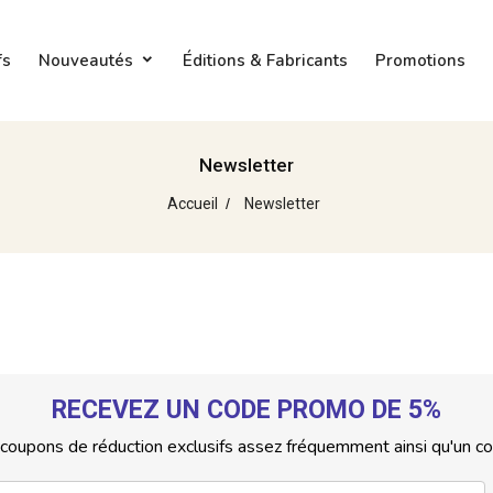
fs
Nouveautés
Éditions & Fabricants
Promotions
Newsletter
Accueil
Newsletter
RECEVEZ UN CODE PROMO DE 5%
s coupons de réduction exclusifs assez fréquemment ainsi qu'un 