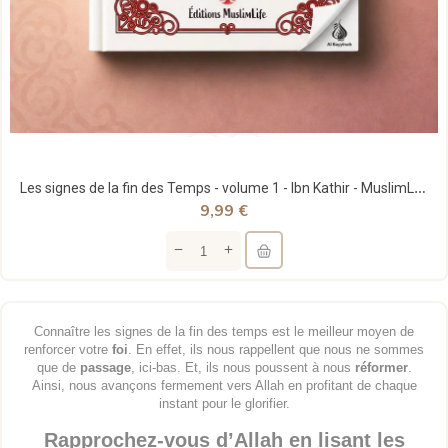
Les signes de la fin des Temps - volume 1 - Ibn Kathir - MuslimLife
9,99 €
Connaître les signes de la fin des temps est le meilleur moyen de
renforcer votre
foi
. En effet, ils nous rappellent que nous ne sommes
que de
passage
, ici-bas. Et, ils nous poussent à nous
réformer
.
Ainsi, nous avançons fermement vers Allah en profitant de chaque
instant pour le glorifier.
Rapprochez-vous d’Allah en lisant les