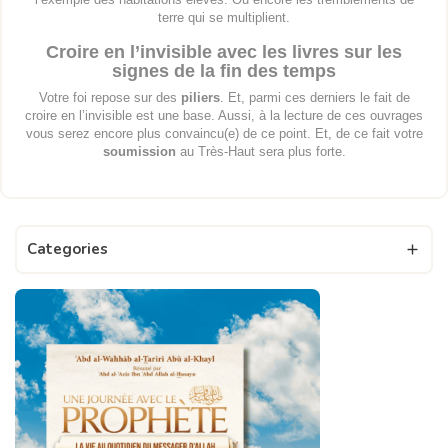
terre qui se multiplient.
Croire en l’invisible avec les livres sur les
signes de la fin des temps
Votre foi repose sur des
piliers
. Et, parmi ces derniers le fait de
croire en l’invisible est une base. Aussi, à la lecture de ces ouvrages
vous serez encore plus convaincu(e) de ce point. Et, de ce fait votre
soumission
au Très-Haut sera plus forte.
Categories
