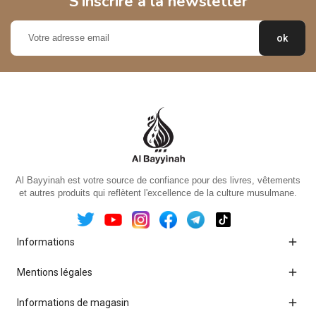
S'inscrire à la newsletter
Al Bayyinah est votre source de confiance pour des livres, vêtements
et autres produits qui reflètent l'excellence de la culture musulmane.

Informations

Mentions légales

Informations de magasin