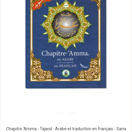
Chapitre 'Amma - Tajwid - Arabe et traduction en français - Sana