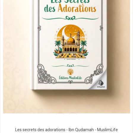
Les secrets des adorations - Ibn Qudamah - MuslimLife