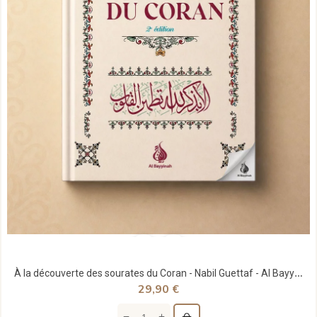
À la découverte des sourates du Coran - Nabil Guettaf - Al Bayyinah
29,90 €