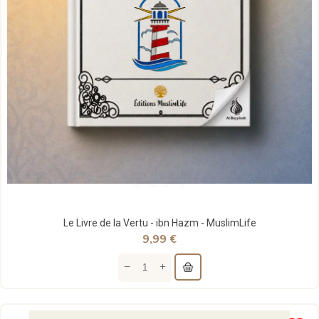
Le Livre de la Vertu - ibn Hazm - MuslimLife
9,99 €