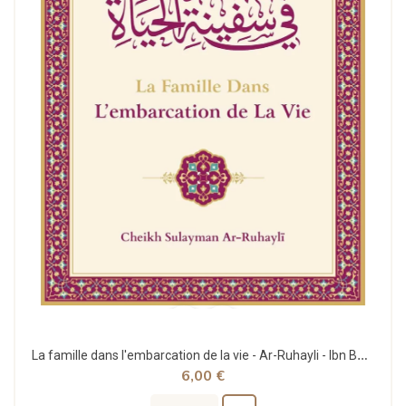
La famille dans l'embarcation de la vie - Ar-Ruhayli - Ibn Badis
6,00 €