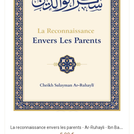
La reconnaissance envers les parents - Ar-Ruhayli - Ibn Badis