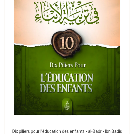
Dix piliers pour l’éducation des enfants - al-Badr - Ibn Badis