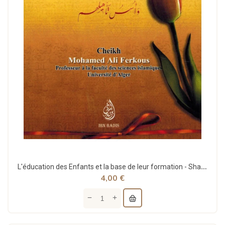
L'éducation des Enfants et la base de leur formation - Shaykh Ferkous - Ibn Badis
4,00 €