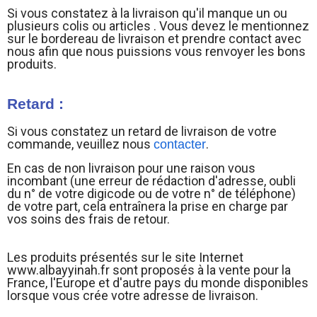
Si vous constatez à la livraison qu'il manque un ou
plusieurs colis ou articles . Vous devez le mentionnez
sur le bordereau de livraison et prendre contact avec
nous afin que nous puissions vous renvoyer les bons
produits.
Retard :
Si vous constatez un retard de livraison de votre
commande, veuillez nous
.
contacter
En cas de non livraison pour une raison vous
incombant (une erreur de rédaction d'adresse, oubli
du n° de votre digicode ou de votre n° de téléphone)
de votre part, cela entraînera la prise en charge par
vos soins des frais de retour.
Les produits présentés sur le site Internet
www.albayyinah.fr sont proposés à la vente pour la
France, l'Europe et d'autre pays du monde disponibles
lorsque vous crée votre adresse de livraison.