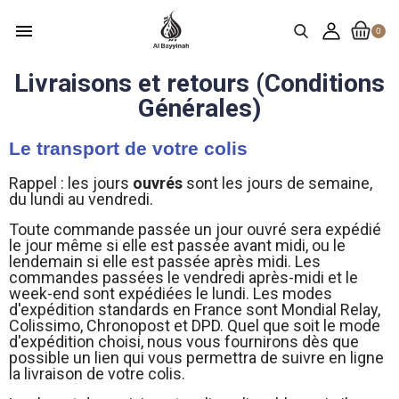
menu
0
Livraisons et retours (Conditions
Générales)
Le transport de votre colis
Rappel : les jours
ouvrés
sont les jours de semaine,
du lundi au vendredi.
Toute commande passée un jour ouvré sera expédié
le jour même si elle est passée avant midi, ou le
lendemain si elle est passée après midi. Les
commandes passées le vendredi après-midi et le
week-end sont expédiées le lundi. Les modes
d'expédition standards en France sont Mondial Relay,
Colissimo, Chronopost et DPD. Quel que soit le mode
d'expédition choisi, nous vous fournirons dès que
possible un lien qui vous permettra de suivre en ligne
la livraison de votre colis.