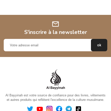
mail
S'inscrire à la newsletter
Al Bayyinah est votre source de confiance pour des livres, vêtements
et autres produits qui reflètent l'excellence de la culture musulmane.