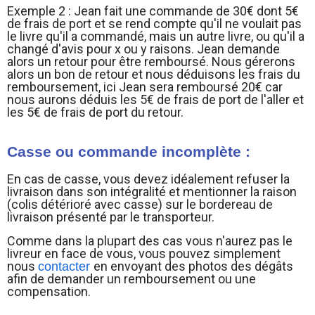
Exemple 2 : Jean fait une commande de 30€ dont 5€
de frais de port et se rend compte qu'il ne voulait pas
le livre qu'il a commandé, mais un autre livre, ou qu'il a
changé d'avis pour x ou y raisons. Jean demande
alors un retour pour être remboursé. Nous gérerons
alors un bon de retour et nous déduisons les frais du
remboursement, ici Jean sera remboursé 20€ car
nous aurons déduis les 5€ de frais de port de l'aller et
les 5€ de frais de port du retour.
Casse ou commande incomplète :
En cas de casse, vous devez idéalement refuser la
livraison dans son intégralité et mentionner la raison
(colis détérioré avec casse) sur le bordereau de
livraison présenté par le transporteur.
Comme dans la plupart des cas vous n'aurez pas le
livreur en face de vous, vous pouvez simplement
nous
en envoyant des photos des dégâts
contacter
afin de demander un remboursement ou une
compensation.