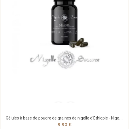
Gélules à base de poudre de graines de nigelle d'Ethiopie - Nigelle Source
9,90 €