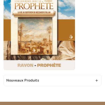
Nouveaux Produits
