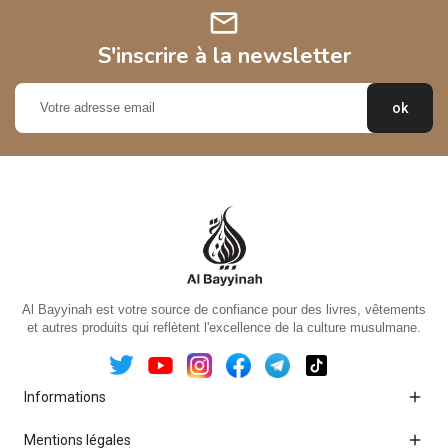
mail
S'inscrire à la newsletter
Al Bayyinah est votre source de confiance pour des livres, vêtements
et autres produits qui reflètent l'excellence de la culture musulmane.

Informations

Mentions légales