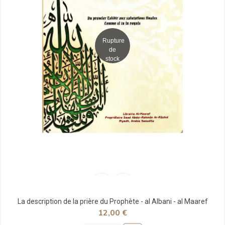
Rupture
de
stock
La description de la prière du Prophète - al Albani - al Maaref
12,00 €