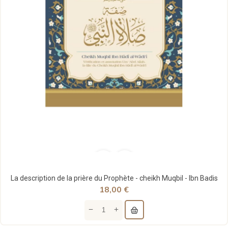
La description de la prière du Prophète - cheikh Muqbil - Ibn Badis
18,00 €