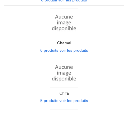
0 produit
voir les produits
Chamal
6 produits
voir les produits
Chifa
5 produits
voir les produits