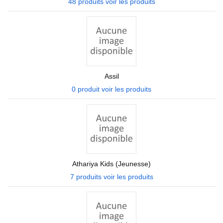
48 produits
voir les produits
Assil
0 produit
voir les produits
Athariya Kids (Jeunesse)
7 produits
voir les produits