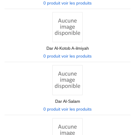
0 produit
voir les produits
Dar Al-Kotob A-ilmiyah
0 produit
voir les produits
Dar Al-Salam
0 produit
voir les produits