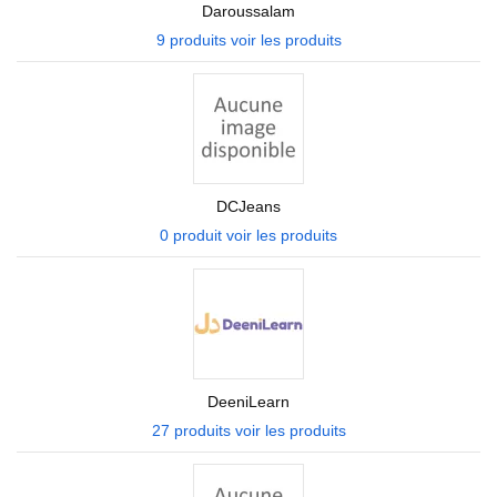
Daroussalam
9 produits
voir les produits
DCJeans
0 produit
voir les produits
DeeniLearn
27 produits
voir les produits