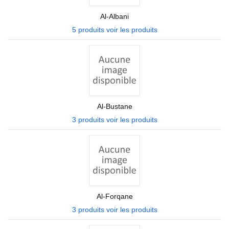
Al-Albani
5 produits
voir les produits
Al-Bustane
3 produits
voir les produits
Al-Forqane
3 produits
voir les produits