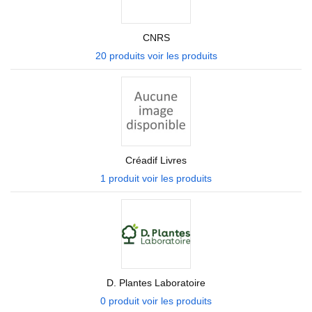
CNRS
20 produits
voir les produits
Créadif Livres
1 produit
voir les produits
D. Plantes Laboratoire
0 produit
voir les produits