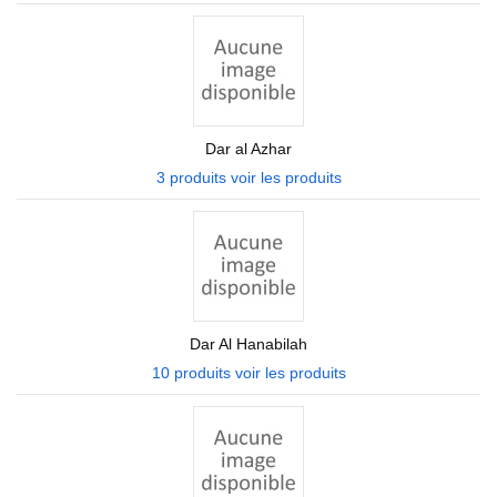
Dar al Azhar
3 produits
voir les produits
Dar Al Hanabilah
10 produits
voir les produits