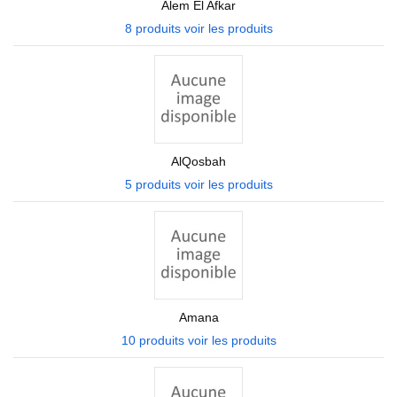
Alem El Afkar
8 produits
voir les produits
AlQosbah
5 produits
voir les produits
Amana
10 produits
voir les produits