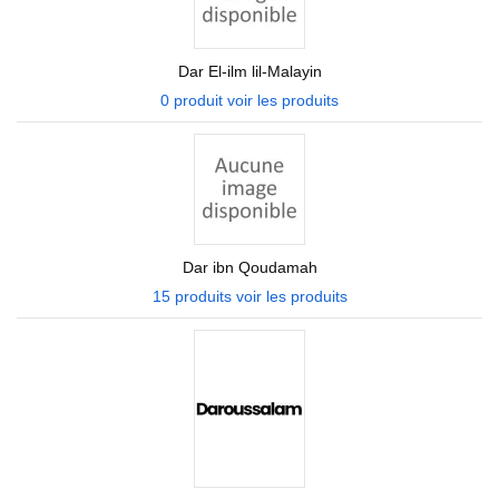
Dar El-ilm lil-Malayin
0 produit
voir les produits
Dar ibn Qoudamah
15 produits
voir les produits