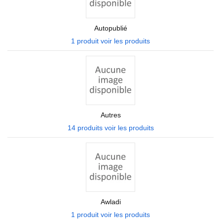
Autopublié
1 produit
voir les produits
Autres
14 produits
voir les produits
Awladi
1 produit
voir les produits