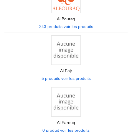
Al Bouraq
243 produits
voir les produits
Al Fajr
5 produits
voir les produits
Al Farouq
0 produit
voir les produits