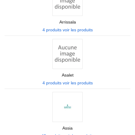
Arrissala
4 produits
voir les produits
Asalet
4 produits
voir les produits
Assia