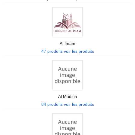
Al Imam
47 produits
voir les produits
Al Madina
84 produits
voir les produits