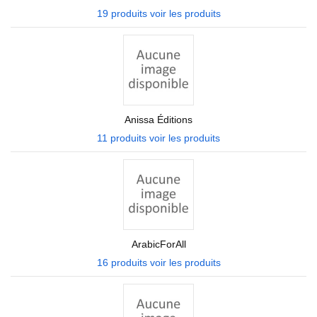
19 produits
voir les produits
Anissa Éditions
11 produits
voir les produits
ArabicForAll
16 produits
voir les produits