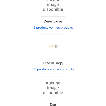
Dervy Livres
3 produits
voir les produits
Dine Al Haqq
23 produits
voir les produits
Doa