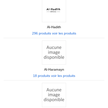
Al-Hadith
296 produits
voir les produits
Al-Haramayn
18 produits
voir les produits