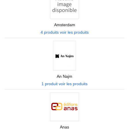
Amsterdam
4 produits
voir les produits
An Najm
1 produit
voir les produits
Anas