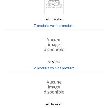
Akhawates
7 produits
voir les produits
Al Baida
2 produits
voir les produits
Al Barakah