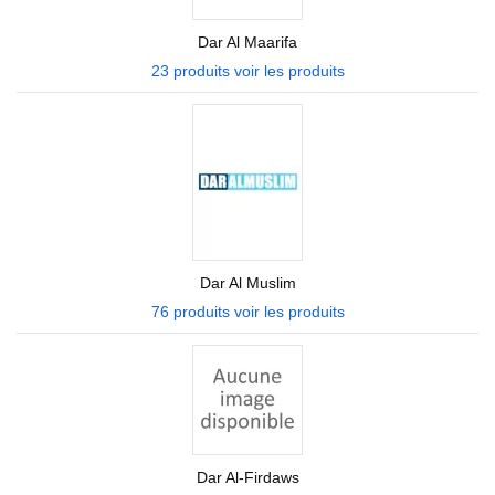
Dar Al Maarifa
23 produits
voir les produits
Dar Al Muslim
76 produits
voir les produits
Dar Al-Firdaws