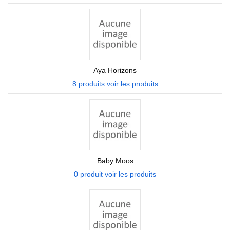
Aya Horizons
8 produits
voir les produits
Baby Moos
0 produit
voir les produits