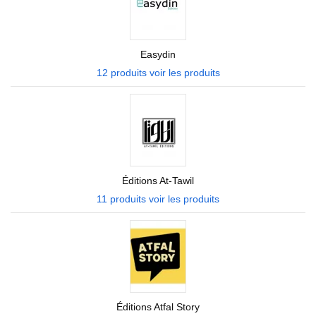
Easydin
12 produits
voir les produits
Éditions At-Tawil
11 produits
voir les produits
Éditions Atfal Story