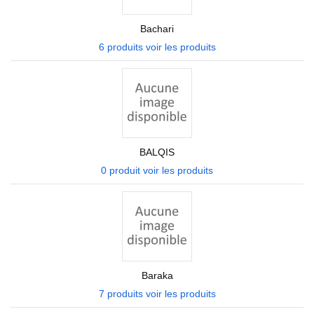
Bachari
6 produits
voir les produits
BALQIS
0 produit
voir les produits
Baraka
7 produits
voir les produits