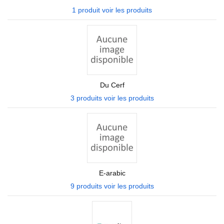
1 produit
voir les produits
Du Cerf
3 produits
voir les produits
E-arabic
9 produits
voir les produits