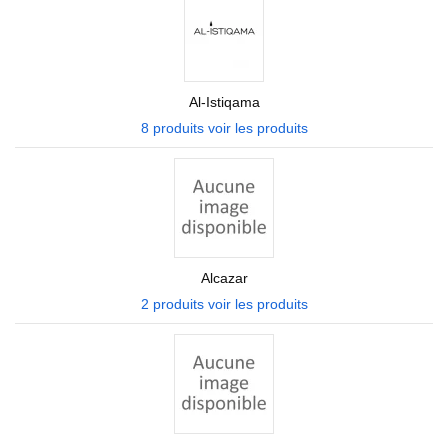
Al-Istiqama
8 produits
voir les produits
Alcazar
2 produits
voir les produits