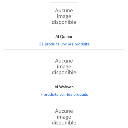
Al Qamar
21 produits
voir les produits
Al Wahyan
7 produits
voir les produits