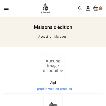
menu
0
Maisons d'édition
Accueil
Marques
Afpi
1 produit
voir les produits