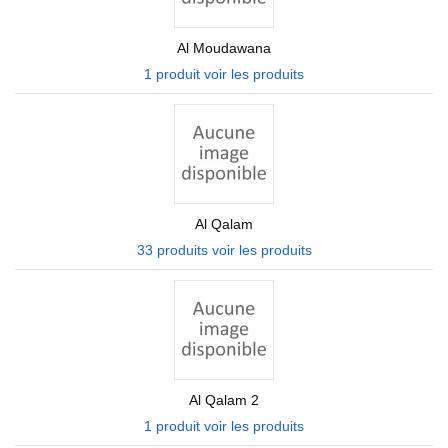
Al Moudawana
1 produit
voir les produits
Al Qalam
33 produits
voir les produits
Al Qalam 2
1 produit
voir les produits