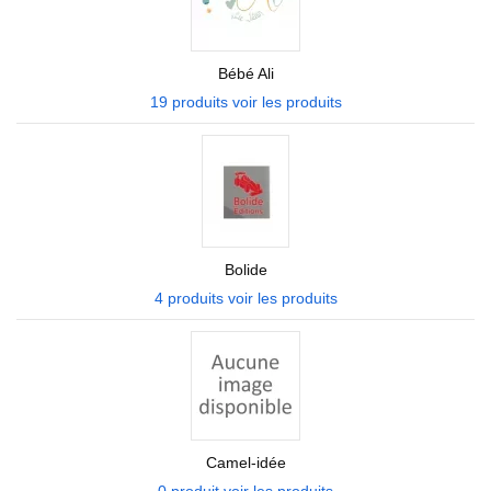
Bébé Ali
19 produits
voir les produits
Bolide
4 produits
voir les produits
Camel-idée