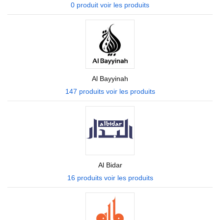
0 produit
voir les produits
Al Bayyinah
147 produits
voir les produits
Al Bidar
16 produits
voir les produits