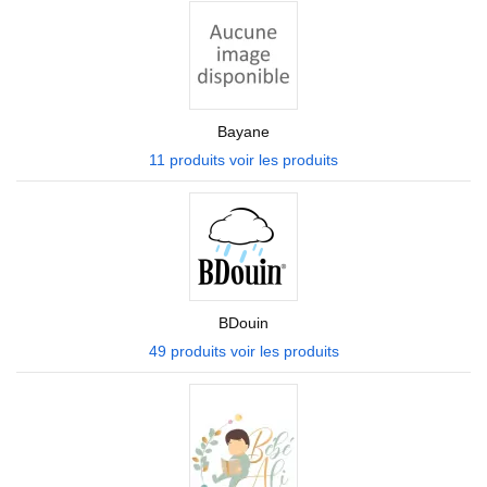
Bayane
11 produits
voir les produits
BDouin
49 produits
voir les produits