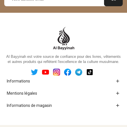
Al Bayyinah est votre source de confiance pour des livres, vêtements
et autres produits qui reflètent l'excellence de la culture musulmane.

Informations

Mentions légales

Informations de magasin