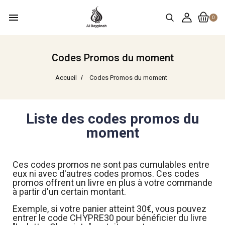
menu
0
Codes Promos du moment
Accueil
Codes Promos du moment
Liste des codes promos du
moment
Ces codes promos ne sont pas cumulables entre
eux ni avec d'autres codes promos. Ces codes
promos offrent un livre en plus à votre commande
à partir d'un certain montant.
Exemple, si votre panier atteint 30€, vous pouvez
entrer le code CHYPRE30 pour bénéficier du livre