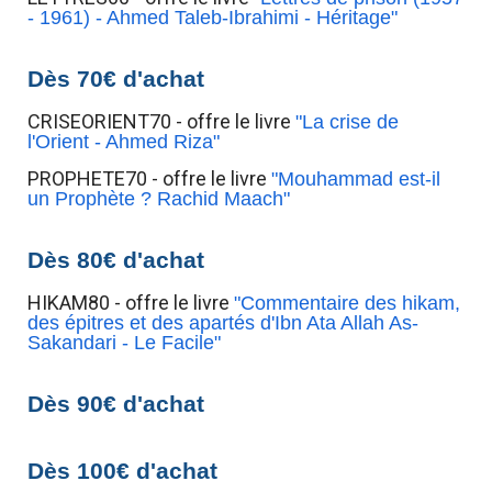
- 1961) - Ahmed Taleb-Ibrahimi - Héritage"
Dès 70€ d'achat
CRISEORIENT70 - offre le livre
"La crise de
l'Orient - Ahmed Riza"
PROPHETE70 - offre le livre
"Mouhammad est-il
un Prophète ? Rachid Maach"
Dès 80€ d'achat
HIKAM80 - offre le livre
"Commentaire des hikam,
des épitres et des apartés d'Ibn Ata Allah As-
Sakandari - Le Facile"
Dès 90€ d'achat
Dès 100€ d'achat