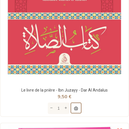
Le livre de la prière - Ibn Juzayy - Dar Al Andalus
9,50 €