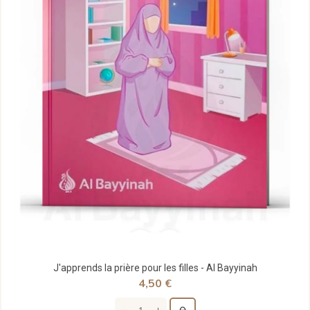
J'apprends la prière pour les filles - Al Bayyinah
4,50 €