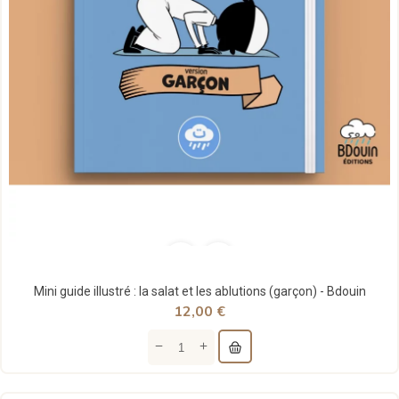
Mini guide illustré : la salat et les ablutions (garçon) - Bdouin
12,00 €