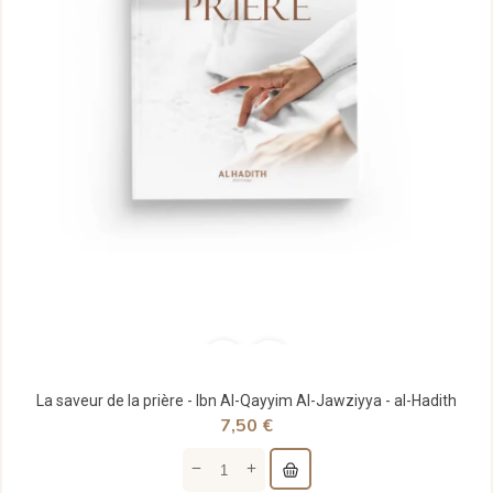
La saveur de la prière - Ibn Al-Qayyim Al-Jawziyya - al-Hadith
7,50 €