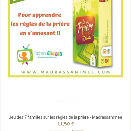
Jeu des 7 familles sur les règles de la prière - Madrassanimée
11,50 €