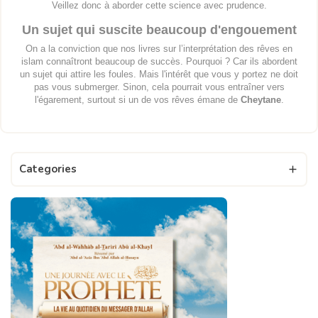
Veillez donc à aborder cette science avec prudence.
Un sujet qui suscite beaucoup d'engouement
On a la conviction que nos livres sur l’interprétation des rêves en
islam connaîtront beaucoup de succès. Pourquoi ? Car ils abordent
un sujet qui attire les foules. Mais l'intérêt que vous y portez ne doit
pas vous submerger. Sinon, cela pourrait vous entraîner vers
l'égarement, surtout si un de vos rêves émane de
Cheytane
.
Categories
