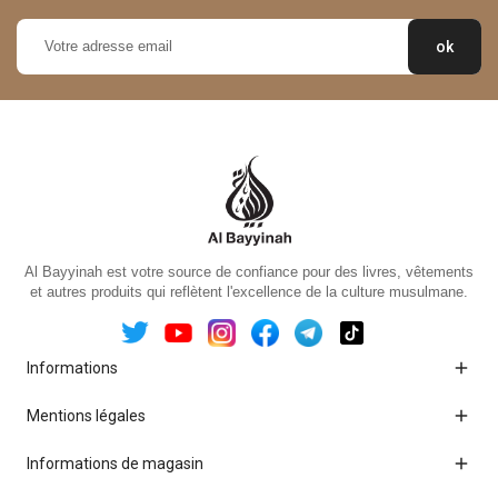
Al Bayyinah est votre source de confiance pour des livres, vêtements
et autres produits qui reflètent l'excellence de la culture musulmane.

Informations

Mentions légales

Informations de magasin