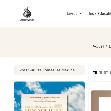
Livres
Jeux Éducati
Accueil
L
Livres Sur Les Tomes De Médine