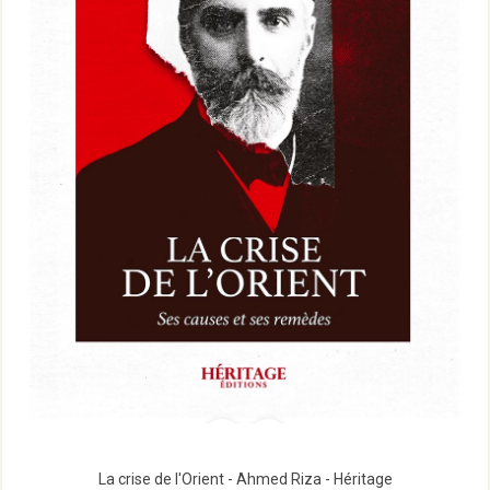
La crise de l'Orient - Ahmed Riza - Héritage