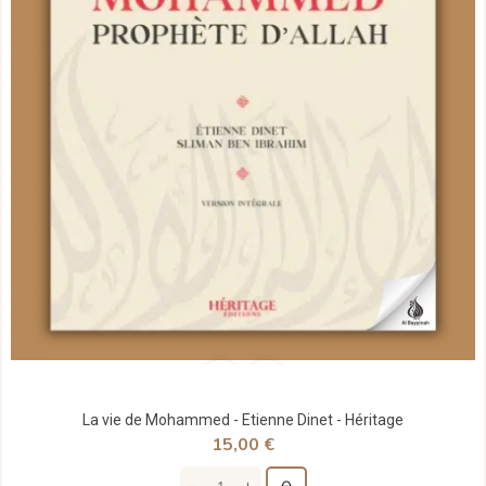
La vie de Mohammed - Etienne Dinet - Héritage
15,00 €