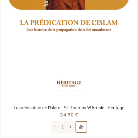
La prédication de l'Islam - Sir Thomas W.Arnold - Héritage
24,90 €