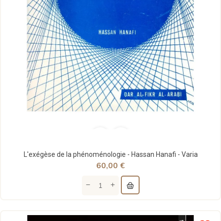
L'exégèse de la phénoménologie - Hassan Hanafi - Varia
60,00 €